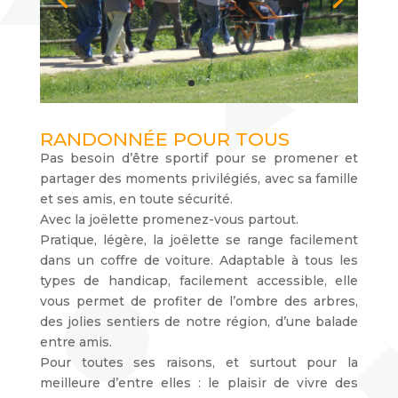
RANDONNÉE POUR TOUS
Pas besoin d’être sportif pour se promener et
partager des moments privilégiés, avec sa famille
et ses amis, en toute sécurité.
Avec la joëlette promenez-vous partout.
Pratique, légère, la joëlette se range facilement
dans un coffre de voiture. Adaptable à tous les
types de handicap, facilement accessible, elle
vous permet de profiter de l’ombre des arbres,
des jolies sentiers de notre région, d’une balade
entre amis.
Pour toutes ses raisons, et surtout pour la
meilleure d’entre elles : le plaisir de vivre des